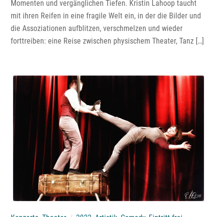
Momenten und vergänglichen Tiefen. Kristin Lahoop taucht
mit ihren Reifen in eine fragile Welt ein, in der die Bilder und
die Assoziationen aufblitzen, verschmelzen und wieder
forttreiben: eine Reise zwischen physischem Theater, Tanz […]