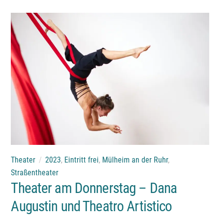
Theater
2023
,
Eintritt frei
,
Mülheim an der Ruhr
,
Straßentheater
Theater am Donnerstag – Dana
Augustin und Theatro Artistico