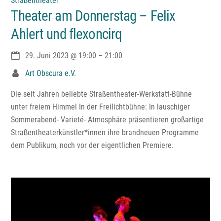
Straßentheater
Theater am Donnerstag – Felix
Ahlert und flexoncirq
29. Juni 2023
@
19:00
–
21:00
Art Obscura e.V.
Die seit Jahren beliebte Straßentheater-Werkstatt-Bühne
unter freiem Himmel In der Freilichtbühne: In lauschiger
Sommerabend- Varieté- Atmosphäre präsentieren großartige
Straßentheaterkünstler*innen ihre brandneuen Programme
dem Publikum, noch vor der eigentlichen Premiere.