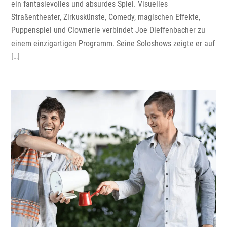
ein fantasievolles und absurdes Spiel. Visuelles
Straßentheater, Zirkuskünste, Comedy, magischen Effekte,
Puppenspiel und Clownerie verbindet Joe Dieffenbacher zu
einem einzigartigen Programm. Seine Soloshows zeigte er auf
[…]