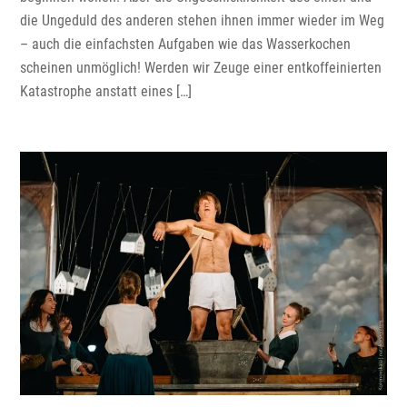
die Ungeduld des anderen stehen ihnen immer wieder im Weg
– auch die einfachsten Aufgaben wie das Wasserkochen
scheinen unmöglich! Werden wir Zeuge einer entkoffeinierten
Katastrophe anstatt eines […]