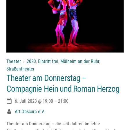
Theater
2023
,
Eintritt frei
,
Mülheim an der Ruhr
,
Straßentheater
Theater am Donnerstag –
Compagnie Hein und Roman Herzog
6. Juli 2023
@
19:00
–
21:00
Art Obscura e.V.
Theater am Donnerstag – die seit Jahren beliebte