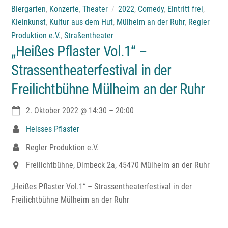
Biergarten
,
Konzerte
,
Theater
2022
,
Comedy
,
Eintritt frei
,
Kleinkunst
,
Kultur aus dem Hut
,
Mülheim an der Ruhr
,
Regler
Produktion e.V.
,
Straßentheater
„Heißes Pflaster Vol.1“ –
Strassentheaterfestival in der
Freilichtbühne Mülheim an der Ruhr
2. Oktober 2022
@
14:30
–
20:00
Heisses Pflaster
Regler Produktion e.V.
Freilichtbühne, Dimbeck 2a, 45470 Mülheim an der Ruhr
„Heißes Pflaster Vol.1“ – Strassentheaterfestival in der
Freilichtbühne Mülheim an der Ruhr