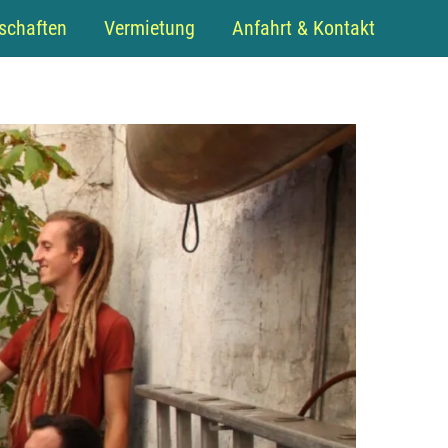
schaften
Vermietung
Anfahrt & Kontakt