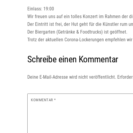
Einlass: 19:00
Wir freuen uns auf ein tolles Konzert im Rahmen der d
Der Eintritt ist frei, der Hut geht für die Künstler rum 
Der Biergarten (Getränke & Foodtrucks) ist geöffnet.
Trotz der aktuellen Corona-Lockerungen empfehlen wir 
Schreibe einen Kommentar
Deine E-Mail-Adresse wird nicht veröffentlicht.
Erforder
KOMMENTAR
*