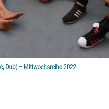
e, Dub) – Mittwochsreihe 2022