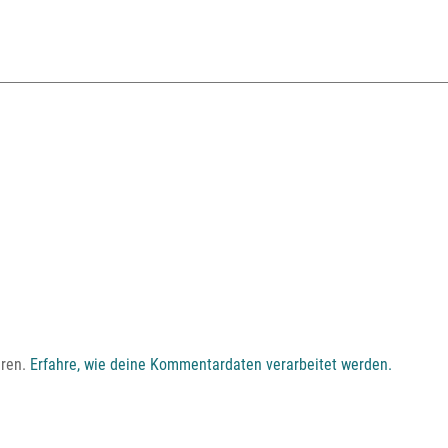
eren.
Erfahre, wie deine Kommentardaten verarbeitet werden.