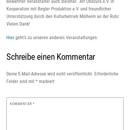
Bewährter Veranstalter auch diesmal: Art Obscura e.V. in
Kooperation mit Regler Produktion e.V. und freundlicher
Unterstützung durch den Kulturbetrieb Mülheim an der Ruhr.
Vielen Dank!
Hier
geht’s zu unseren anderen Veranstaltungen.
Schreibe einen Kommentar
Deine E-Mail-Adresse wird nicht veröffentlicht.
Erforderliche
Felder sind mit
*
markiert
KOMMENTAR
*