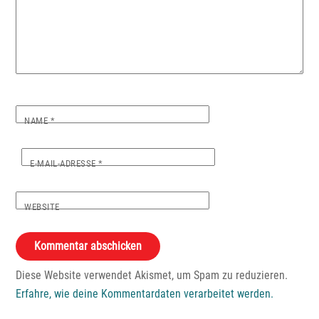
NAME
*
E-MAIL-ADRESSE
*
WEBSITE
Diese Website verwendet Akismet, um Spam zu reduzieren.
Erfahre, wie deine Kommentardaten verarbeitet werden.