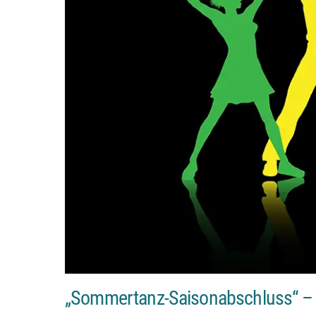
„Sommertanz-Saisonabschluss“ – Op