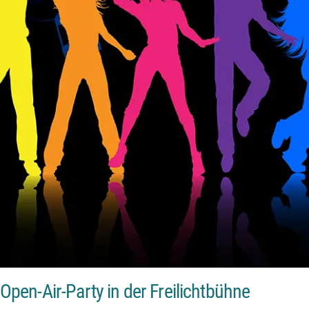
en-Air-Party in der Freilichtbühne