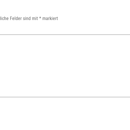
liche Felder sind mit
*
markiert