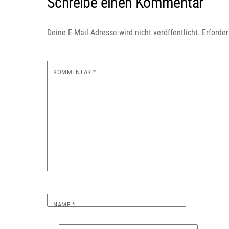
Schreibe einen Kommentar
Deine E-Mail-Adresse wird nicht veröffentlicht.
Erforder
KOMMENTAR
*
NAME
*