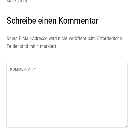
März 2025.
Schreibe einen Kommentar
Deine E-Mail-Adresse wird nicht veröffentlicht.
Erforderliche
Felder sind mit
*
markiert
KOMMENTAR
*