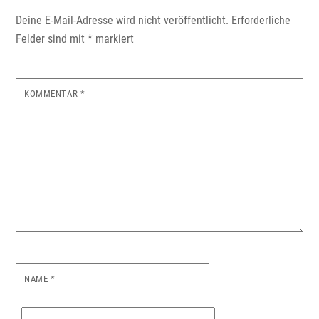
Deine E-Mail-Adresse wird nicht veröffentlicht.
Erforderliche
Felder sind mit
*
markiert
KOMMENTAR
*
NAME
*