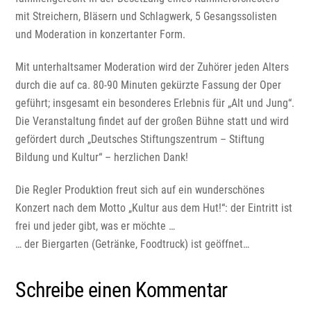
mit Streichern, Bläsern und Schlagwerk, 5 Gesangssolisten
und Moderation in konzertanter Form.
Mit unterhaltsamer Moderation wird der Zuhörer jeden Alters
durch die auf ca. 80-90 Minuten gekürzte Fassung der Oper
geführt; insgesamt ein besonderes Erlebnis für „Alt und Jung“.
Die Veranstaltung findet auf der großen Bühne statt und wird
gefördert durch „Deutsches Stiftungszentrum – Stiftung
Bildung und Kultur“ – herzlichen Dank!
Die Regler Produktion freut sich auf ein wunderschönes
Konzert nach dem Motto „Kultur aus dem Hut!“: der Eintritt ist
frei und jeder gibt, was er möchte …
… der Biergarten (Getränke, Foodtruck) ist geöffnet…
Schreibe einen Kommentar