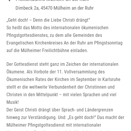
Dimbeck 2a, 45470 Mülheim an der Ruhr
„Geht doch! – Denn die Liebe Christi drängt“
So heißt das Motto des internationalen ökumenischen
Pfingstgottesdienstes, zu dem alle Gemeinden des
Evangelischen Kirchenkreises An der Ruhr am Pfingstsonntag
auf die Mülheimer Freilichtbühne einladen.
Der Gottesdienst steht ganz im Zeichen der internationalen
Ökumene. Als Vorbote der 11. Vollversammlung des
Ökumenischen Rates der Kirchen im September in Karlsruhe
stellt er die weltweite Verbundenheit der Christinnen und
Christen in den Mittelpunkt – mit vielen Sprachen und viel
Musik!
Der Geist Christi drängt über Sprach- und Ländergrenzen
hinweg zur Verständigung. Und: „Es geht doch!“ Das macht der
Mülheimer Pfingstgottesdienst mit internationaler