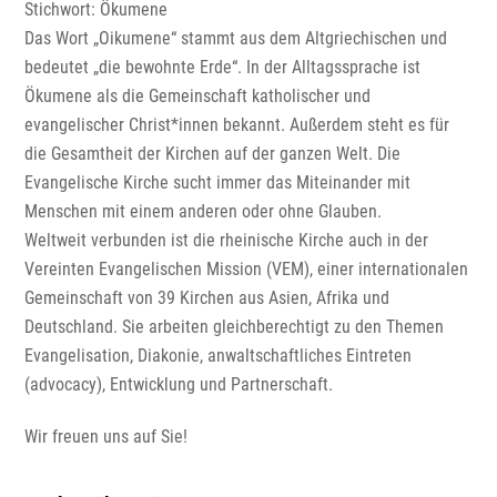
Stichwort: Ökumene
Das Wort „Oikumene“ stammt aus dem Altgriechischen und
bedeutet „die bewohnte Erde“. In der Alltagssprache ist
Ökumene als die Gemeinschaft katholischer und
evangelischer Christ*innen bekannt. Außerdem steht es für
die Gesamtheit der Kirchen auf der ganzen Welt. Die
Evangelische Kirche sucht immer das Miteinander mit
Menschen mit einem anderen oder ohne Glauben.
Weltweit verbunden ist die rheinische Kirche auch in der
Vereinten Evangelischen Mission (VEM), einer internationalen
Gemeinschaft von 39 Kirchen aus Asien, Afrika und
Deutschland. Sie arbeiten gleichberechtigt zu den Themen
Evangelisation, Diakonie, anwaltschaftliches Eintreten
(advocacy), Entwicklung und Partnerschaft.
Wir freuen uns auf Sie!