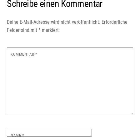
Schreibe einen Kommentar
Deine E-Mail-Adresse wird nicht veröffentlicht.
Erforderliche
Felder sind mit
*
markiert
KOMMENTAR
*
NAME
*