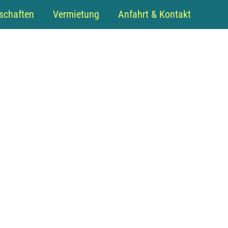
schaften
Vermietung
Anfahrt & Kontakt