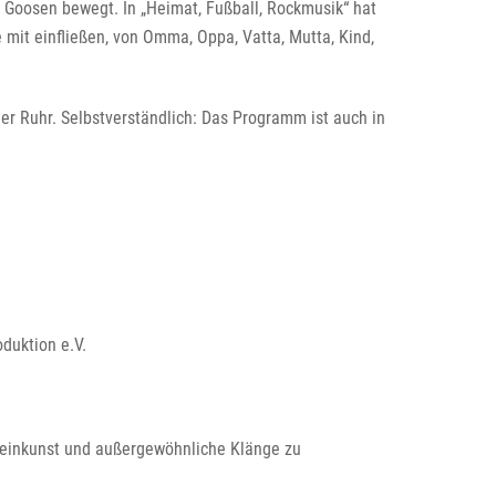
k Goosen bewegt. In „Heimat, Fußball, Rockmusik“ hat
mit einfließen, von Omma, Oppa, Vatta, Mutta, Kind,
er Ruhr. Selbstverständlich: Das Programm ist auch in
duktion e.V.
Kleinkunst und außergewöhnliche Klänge zu