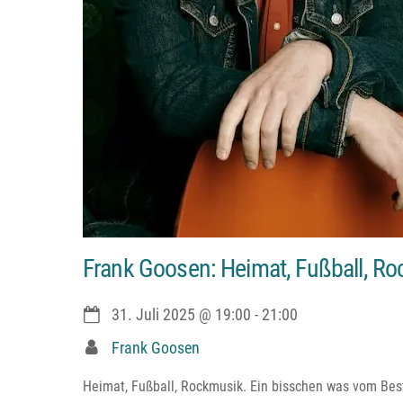
Frank Goosen: Heimat, Fußball, Ro
31. Juli 2025
@
19:00
-
21:00
Frank Goosen
Heimat, Fußball, Rockmusik. Ein bisschen was vom Bes