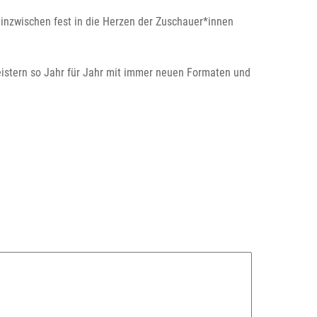
h inzwischen fest in die Herzen der Zuschauer*innen
istern so Jahr für Jahr mit immer neuen Formaten und