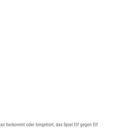
n herkommt oder hingehört, das Spiel Elf gegen Elf