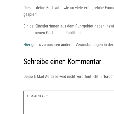
Dieses kleine Festival – wie so viele erfolgreiche For
gespielt.
Einige Künstler*innen aus dem Ruhrgebiet haben inzwi
immer neuen Gästen das Publikum.
Hier
geht’s zu unseren anderen Veranstaltungen in der
Schreibe einen Kommentar
Deine E-Mail-Adresse wird nicht veröffentlicht.
Erforder
KOMMENTAR
*