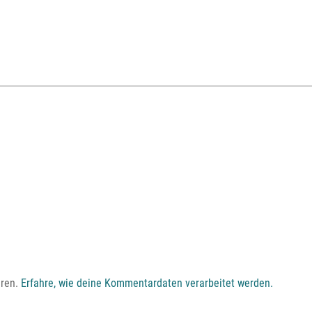
eren.
Erfahre, wie deine Kommentardaten verarbeitet werden.