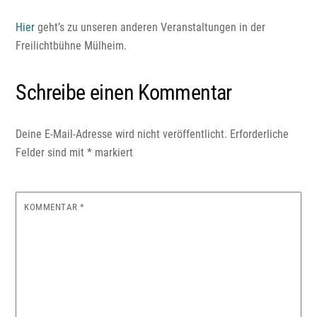
Hier
geht’s zu unseren anderen Veranstaltungen in der
Freilichtbühne Mülheim.
Schreibe einen Kommentar
Deine E-Mail-Adresse wird nicht veröffentlicht.
Erforderliche
Felder sind mit
*
markiert
KOMMENTAR
*