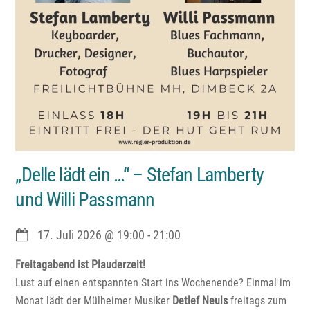
„Delle lädt ein …“ – Stefan Lamberty
und Willi Passmann
17. Juli 2026
@
19:00
-
21:00
Freitagabend ist Plauderzeit!
Lust auf einen entspannten Start ins Wochenende? Einmal im
Monat lädt der Mülheimer Musiker
Detlef Neuls
freitags zum