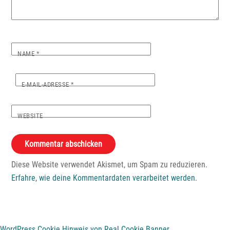
NAME
*
E-MAIL-ADRESSE
*
WEBSITE
Diese Website verwendet Akismet, um Spam zu reduzieren.
Erfahre, wie deine Kommentardaten verarbeitet werden.
WordPress Cookie Hinweis von Real Cookie Banner