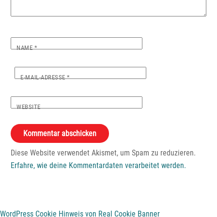
NAME
*
E-MAIL-ADRESSE
*
WEBSITE
Diese Website verwendet Akismet, um Spam zu reduzieren.
Erfahre, wie deine Kommentardaten verarbeitet werden.
WordPress Cookie Hinweis von Real Cookie Banner