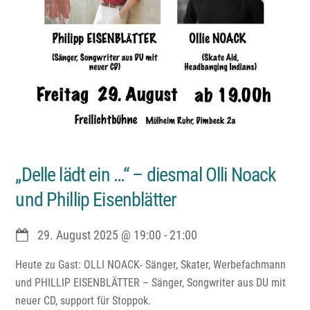
„Delle lädt ein …“ – diesmal Olli Noack
und Phillip Eisenblätter
29. August 2025
@
19:00
-
21:00
Heute zu Gast: OLLI NOACK- Sänger, Skater, Werbefachmann
und PHILLIP EISENBLÄTTER – Sänger, Songwriter aus DU mit
neuer CD, support für Stoppok.