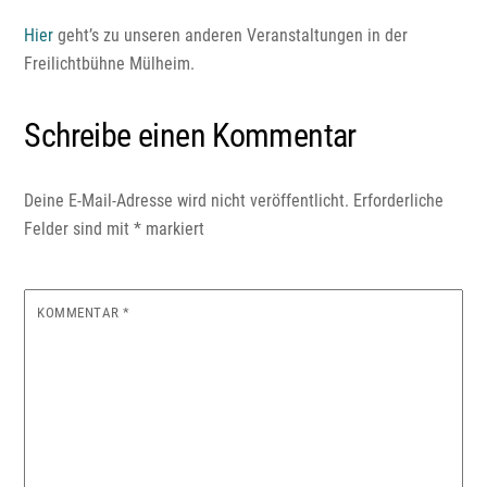
Hier
geht’s zu unseren anderen Veranstaltungen in der
Freilichtbühne Mülheim.
Schreibe einen Kommentar
Deine E-Mail-Adresse wird nicht veröffentlicht.
Erforderliche
Felder sind mit
*
markiert
KOMMENTAR
*