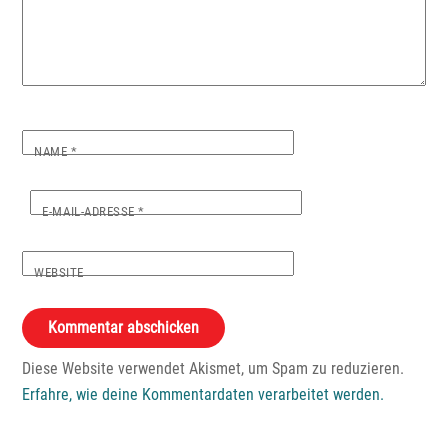
NAME
*
E-MAIL-ADRESSE
*
WEBSITE
Diese Website verwendet Akismet, um Spam zu reduzieren.
Erfahre, wie deine Kommentardaten verarbeitet werden.