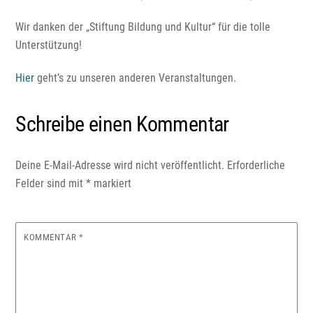
Wir danken der „Stiftung Bildung und Kultur“ für die tolle
Unterstützung!
Hier
geht’s zu unseren anderen Veranstaltungen.
Schreibe einen Kommentar
Deine E-Mail-Adresse wird nicht veröffentlicht.
Erforderliche
Felder sind mit
*
markiert
KOMMENTAR
*