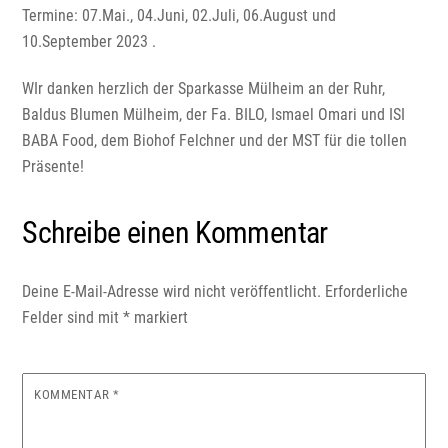
Termine: 07.Mai., 04.Juni, 02.Juli, 06.August und
10.September 2023 .
WIr danken herzlich der Sparkasse Mülheim an der Ruhr,
Baldus Blumen Mülheim, der Fa. BILO, Ismael Omari und ISI
BABA Food, dem Biohof Felchner und der MST für die tollen
Präsente!
Schreibe einen Kommentar
Deine E-Mail-Adresse wird nicht veröffentlicht.
Erforderliche
Felder sind mit
*
markiert
KOMMENTAR
*