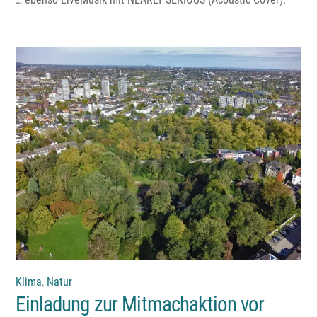
Klima
,
Natur
Einladung zur Mitmachaktion vor