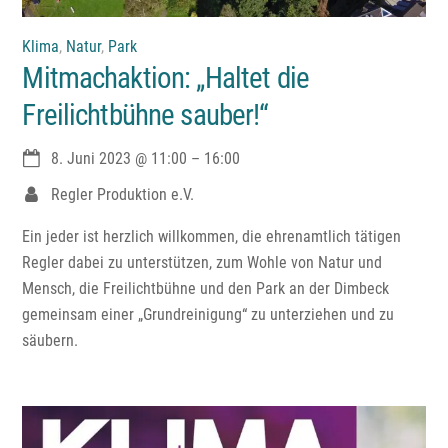
Klima
,
Natur
,
Park
Mitmachaktion: „Haltet die
Freilichtbühne sauber!“
8. Juni 2023
@
11:00
–
16:00
Regler Produktion e.V.
Ein jeder ist herzlich willkommen, die ehrenamtlich tätigen
Regler dabei zu unterstützen, zum Wohle von Natur und
Mensch, die Freilichtbühne und den Park an der Dimbeck
gemeinsam einer „Grundreinigung“ zu unterziehen und zu
säubern.