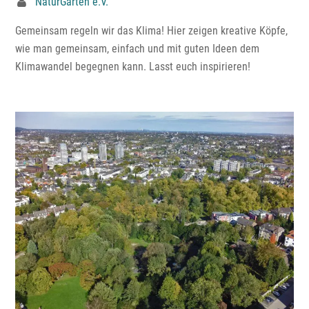
NaturGarten e.V.
Gemeinsam regeln wir das Klima! Hier zeigen kreative Köpfe,
wie man gemeinsam, einfach und mit guten Ideen dem
Klimawandel begegnen kann. Lasst euch inspirieren!