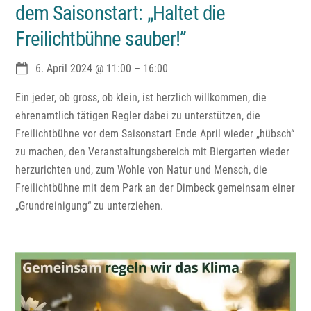
dem Saisonstart: „Haltet die
Freilichtbühne sauber!”
6. April 2024
@
11:00
–
16:00
Ein jeder, ob gross, ob klein, ist herzlich willkommen, die
ehrenamtlich tätigen Regler dabei zu unterstützen, die
Freilichtbühne vor dem Saisonstart Ende April wieder „hübsch“
zu machen, den Veranstaltungsbereich mit Biergarten wieder
herzurichten und, zum Wohle von Natur und Mensch, die
Freilichtbühne mit dem Park an der Dimbeck gemeinsam einer
„Grundreinigung“ zu unterziehen.