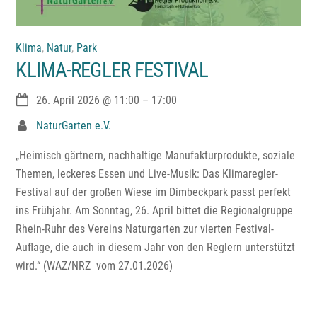
Klima
,
Natur
,
Park
KLIMA-REGLER FESTIVAL
26. April 2026
@
11:00
–
17:00
NaturGarten e.V.
„Heimisch gärtnern, nachhaltige Manufakturprodukte, soziale
Themen, leckeres Essen und Live-Musik: Das Klimaregler-
Festival auf der großen Wiese im Dimbeckpark passt perfekt
ins Frühjahr. Am Sonntag, 26. April bittet die Regionalgruppe
Rhein-Ruhr des Vereins Naturgarten zur vierten Festival-
Auflage, die auch in diesem Jahr von den Reglern unterstützt
wird.“ (WAZ/NRZ vom 27.01.2026)